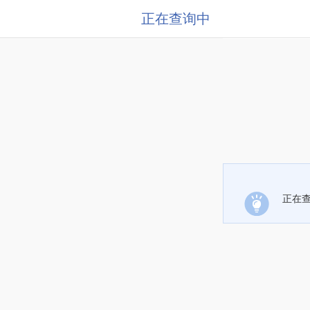
正在查询中
正在