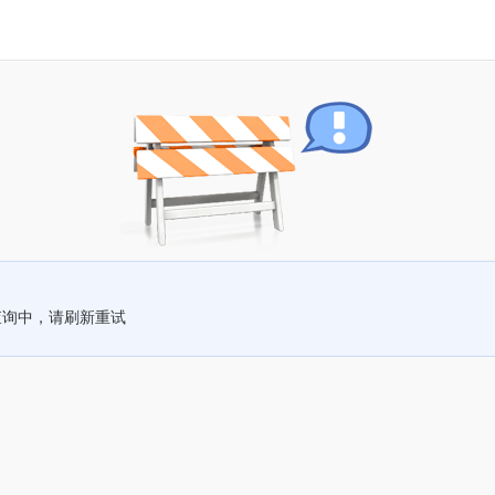
查询中，请刷新重试