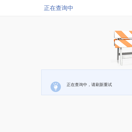
正在查询中
正在查询中，请刷新重试