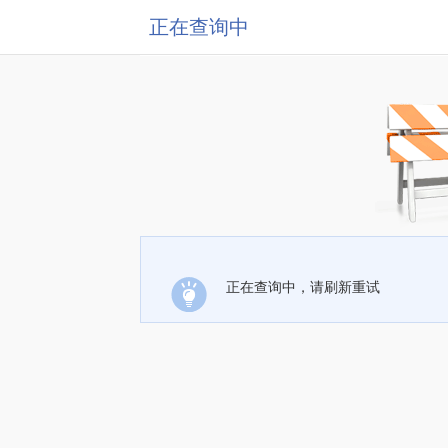
正在查询中
正在查询中，请刷新重试