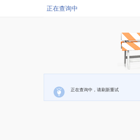
正在查询中
正在查询中，请刷新重试