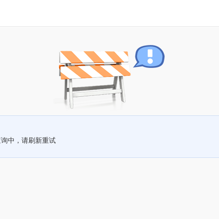
查询中，请刷新重试