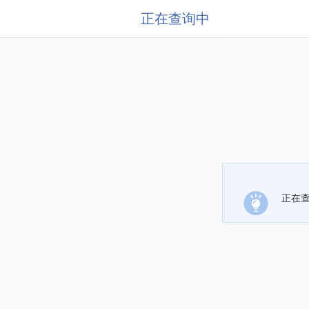
正在查询中
正在