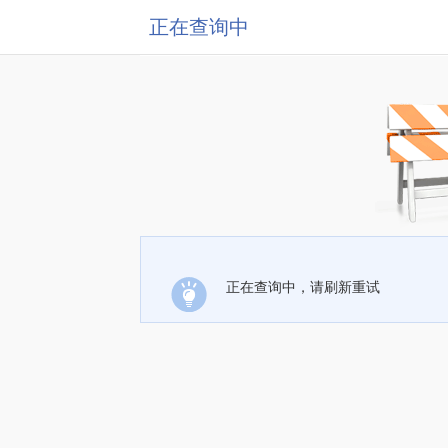
正在查询中
正在查询中，请刷新重试