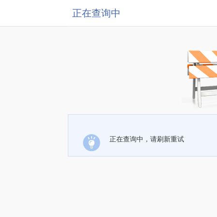
正在查询中
正在查询中，请刷新重试