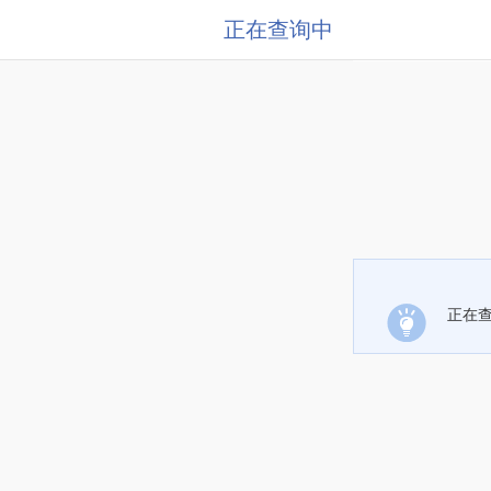
正在查询中
正在