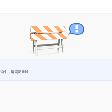
查询中，请刷新重试